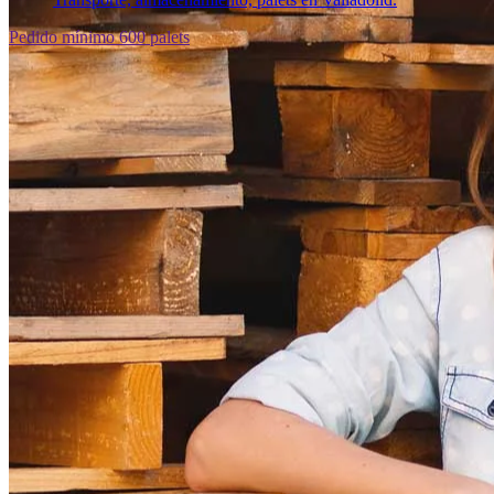
Pedido mínimo 600 palets