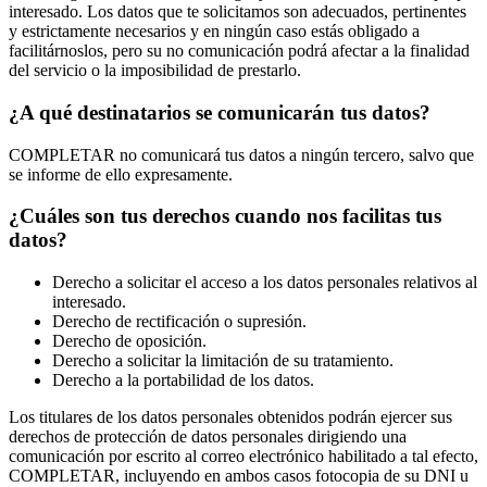
interesado. Los datos que te solicitamos son adecuados, pertinentes
y estrictamente necesarios y en ningún caso estás obligado a
facilitárnoslos, pero su no comunicación podrá afectar a la finalidad
del servicio o la imposibilidad de prestarlo.
¿A qué destinatarios se comunicarán tus datos?
COMPLETAR no comunicará tus datos a ningún tercero, salvo que
se informe de ello expresamente.
¿Cuáles son tus derechos cuando nos facilitas tus
datos?
Derecho a solicitar el acceso a los datos personales relativos al
interesado.
Derecho de rectificación o supresión.
Derecho de oposición.
Derecho a solicitar la limitación de su tratamiento.
Derecho a la portabilidad de los datos.
Los titulares de los datos personales obtenidos podrán ejercer sus
derechos de protección de datos personales dirigiendo una
comunicación por escrito al correo electrónico habilitado a tal efecto,
COMPLETAR, incluyendo en ambos casos fotocopia de su DNI u