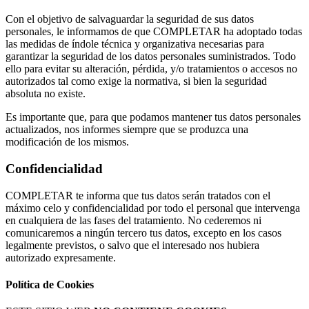
Con el objetivo de salvaguardar la seguridad de sus datos
personales, le informamos de que COMPLETAR ha adoptado todas
las medidas de índole técnica y organizativa necesarias para
garantizar la seguridad de los datos personales suministrados. Todo
ello para evitar su alteración, pérdida, y/o tratamientos o accesos no
autorizados tal como exige la normativa, si bien la seguridad
absoluta no existe.
Es importante que, para que podamos mantener tus datos personales
actualizados, nos informes siempre que se produzca una
modificación de los mismos.
Confidencialidad
COMPLETAR te informa que tus datos serán tratados con el
máximo celo y confidencialidad por todo el personal que intervenga
en cualquiera de las fases del tratamiento. No cederemos ni
comunicaremos a ningún tercero tus datos, excepto en los casos
legalmente previstos, o salvo que el interesado nos hubiera
autorizado expresamente.
Política de Cookies