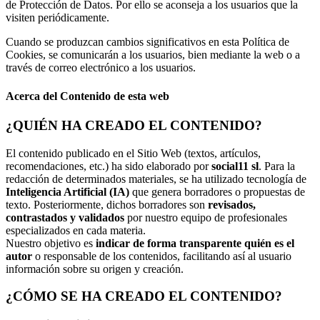
de Protección de Datos. Por ello se aconseja a los usuarios que la
visiten periódicamente.
Cuando se produzcan cambios significativos en esta Política de
Cookies, se comunicarán a los usuarios, bien mediante la web o a
través de correo electrónico a los usuarios.
Acerca del Contenido de esta web
¿QUIÉN HA CREADO EL CONTENIDO?
El contenido publicado en el Sitio Web (textos, artículos,
recomendaciones, etc.) ha sido elaborado por
social11 sl
. Para la
redacción de determinados materiales, se ha utilizado tecnología de
Inteligencia Artificial (IA)
que genera borradores o propuestas de
texto. Posteriormente, dichos borradores son
revisados,
contrastados y validados
por nuestro equipo de profesionales
especializados en cada materia.
Nuestro objetivo es
indicar de forma transparente quién es el
autor
o responsable de los contenidos, facilitando así al usuario
información sobre su origen y creación.
¿CÓMO SE HA CREADO EL CONTENIDO?