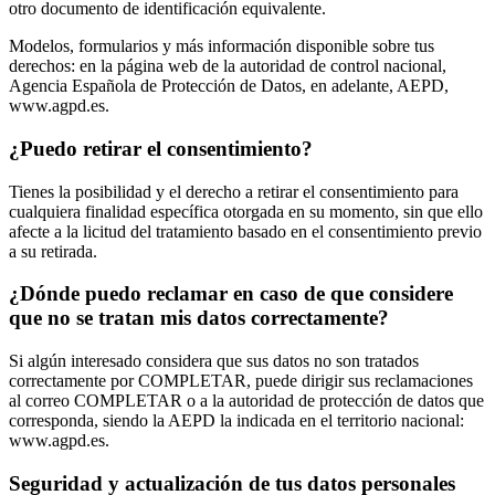
otro documento de identificación equivalente.
Modelos, formularios y más información disponible sobre tus
derechos: en la página web de la autoridad de control nacional,
Agencia Española de Protección de Datos, en adelante, AEPD,
www.agpd.es.
¿Puedo retirar el consentimiento?
Tienes la posibilidad y el derecho a retirar el consentimiento para
cualquiera finalidad específica otorgada en su momento, sin que ello
afecte a la licitud del tratamiento basado en el consentimiento previo
a su retirada.
¿Dónde puedo reclamar en caso de que considere
que no se tratan mis datos correctamente?
Si algún interesado considera que sus datos no son tratados
correctamente por COMPLETAR, puede dirigir sus reclamaciones
al correo COMPLETAR o a la autoridad de protección de datos que
corresponda, siendo la AEPD la indicada en el territorio nacional:
www.agpd.es.
Seguridad y actualización de tus datos personales