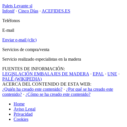
Palets Levante sl
Infonif
·
Cinco Días
·
ACEFIDES.ES
Teléfonos
E-mail
Enviar e-mail (clic)
Servicios de compra/venta
Servicio realizado especialistas en la madera
FUENTES DE INFORMACIÓN:
LEGISLACIÓN EMBALAJES DE MADERA
·
EPAL
·
UNE
·
PALÉ (WIKIPEDIA)
ACERCA DEL CONTENIDO DE ESTA WEB:
¿Quién ha creado este contenido?
·
¿Por qué se ha creado este
contenido?
·
¿Cómo se ha creado este contenido?
Home
Aviso Legal
Privacidad
Cookies