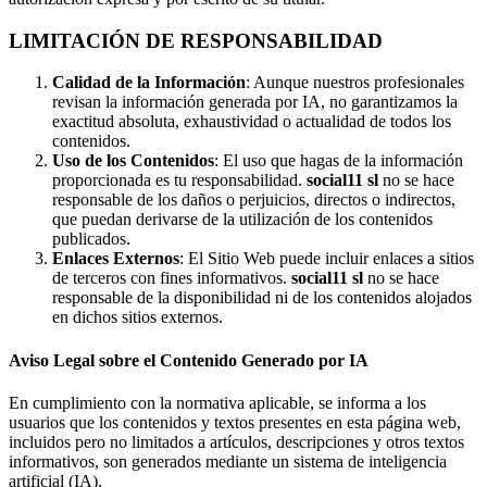
LIMITACIÓN DE RESPONSABILIDAD
Calidad de la Información
: Aunque nuestros profesionales
revisan la información generada por IA, no garantizamos la
exactitud absoluta, exhaustividad o actualidad de todos los
contenidos.
Uso de los Contenidos
: El uso que hagas de la información
proporcionada es tu responsabilidad.
social11 sl
no se hace
responsable de los daños o perjuicios, directos o indirectos,
que puedan derivarse de la utilización de los contenidos
publicados.
Enlaces Externos
: El Sitio Web puede incluir enlaces a sitios
de terceros con fines informativos.
social11 sl
no se hace
responsable de la disponibilidad ni de los contenidos alojados
en dichos sitios externos.
Aviso Legal sobre el Contenido Generado por IA
En cumplimiento con la normativa aplicable, se informa a los
usuarios que los contenidos y textos presentes en esta página web,
incluidos pero no limitados a artículos, descripciones y otros textos
informativos, son generados mediante un sistema de inteligencia
artificial (IA).