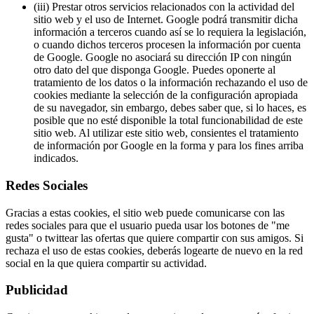
(iii) Prestar otros servicios relacionados con la actividad del
sitio web y el uso de Internet. Google podrá transmitir dicha
información a terceros cuando así se lo requiera la legislación,
o cuando dichos terceros procesen la información por cuenta
de Google. Google no asociará su dirección IP con ningún
otro dato del que disponga Google. Puedes oponerte al
tratamiento de los datos o la información rechazando el uso de
cookies mediante la selección de la configuración apropiada
de su navegador, sin embargo, debes saber que, si lo haces, es
posible que no esté disponible la total funcionabilidad de este
sitio web. Al utilizar este sitio web, consientes el tratamiento
de información por Google en la forma y para los fines arriba
indicados.
Redes Sociales
Gracias a estas cookies, el sitio web puede comunicarse con las
redes sociales para que el usuario pueda usar los botones de "me
gusta" o twittear las ofertas que quiere compartir con sus amigos. Si
rechaza el uso de estas cookies, deberás logearte de nuevo en la red
social en la que quiera compartir su actividad.
Publicidad