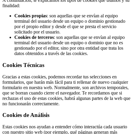
A continuación, te explicamos los tipos de cookies que usamos y su
finalidad:
Cookies propias
: son aquellas que se envían al equipo
terminal del usuario desde un equipo o dominio gestionado
por el propio editor y desde el que se presta el servicio
solicitado por el usuario.
Cookies de terceros
: son aquellas que se envían al equipo
terminal del usuario desde un equipo o dominio que no es
gestionado por el editor, sino por otra entidad que trata los
datos obtenidos a través de las cookies.
Cookies Técnicas
Gracias a estas cookies, podemos recordar tus selecciones en
formularios, que harán más fácil para ti rellenar de nuevo cualquier
formulario en nuestra web. Normalmente, son archivos temporales,
que se borran cuando cierre el navegador. Te recordamos que si
rechazas el uso de estas cookies, habrá algunas partes de la web que
no funcionarán correctamente.
Cookies de Análisis
Estas cookies nos ayudan a entender cómo interactúa cada usuario
con nuestro sitio web (por ejemplo, qué páginas generan más