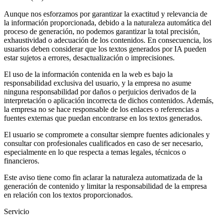
Aunque nos esforzamos por garantizar la exactitud y relevancia de
la información proporcionada, debido a la naturaleza automática del
proceso de generación, no podemos garantizar la total precisión,
exhaustividad o adecuación de los contenidos. En consecuencia, los
usuarios deben considerar que los textos generados por IA pueden
estar sujetos a errores, desactualización o imprecisiones.
El uso de la información contenida en la web es bajo la
responsabilidad exclusiva del usuario, y la empresa no asume
ninguna responsabilidad por daños o perjuicios derivados de la
interpretación o aplicación incorrecta de dichos contenidos. Además,
la empresa no se hace responsable de los enlaces o referencias a
fuentes externas que puedan encontrarse en los textos generados.
El usuario se compromete a consultar siempre fuentes adicionales y
consultar con profesionales cualificados en caso de ser necesario,
especialmente en lo que respecta a temas legales, técnicos o
financieros.
Este aviso tiene como fin aclarar la naturaleza automatizada de la
generación de contenido y limitar la responsabilidad de la empresa
en relación con los textos proporcionados.
Servicio