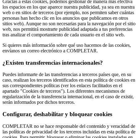
Gracias a estas cookies, podemos gestionar de manera más efectiva
los espacios en los que aparece nuestra publicidad, ya sea en nuestra
web o en sitios de terceros (por ejemplo, nos permiten saber cuántas
personas han hecho clic en los anuncios que publicamos en otros
sitios web). Aunque no son necesarias para la navegación por el sitio
web, nos permitirá mostrarte publicidad adaptada a tus preferencias
tras analizar el comportamiento de cada usuario en el sitio web.
Si quieres más información sobre qué uso hacemos de las cookies,
envíanos un correo electrónico a COMPLETAR.
¿Existen transferencias internacionales?
Puedes informarte de las transferencias a terceros países que, en su
caso, realizan los terceros identificados en esta política de cookies en
sus correspondientes políticas (ver los enlaces facilitados en el
apartado "Cookies de terceros"). Los diferentes mecanismos de
regularización de la transferencia internacional, en el caso de existir,
serán informados por dichos terceros.
Configurar, deshabilitar y bloquear cookies
COMPLETAR no se hace responsable del contenido y veracidad de
las políticas de privacidad de los terceros incluidas en esta política de
cookies. Para permitir, bloquear o eliminar las cookies instaladas en