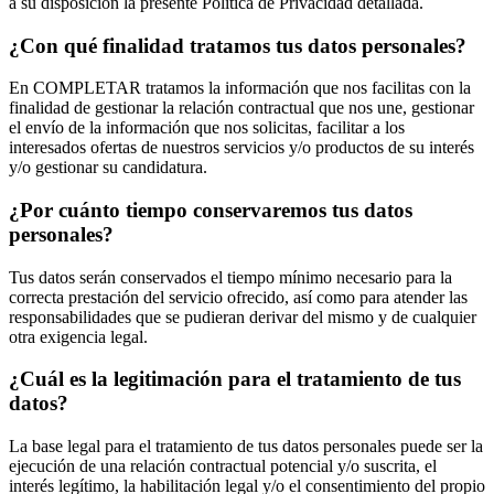
a su disposición la presente Política de Privacidad detallada.
¿Con qué finalidad tratamos tus datos personales?
En COMPLETAR tratamos la información que nos facilitas con la
finalidad de gestionar la relación contractual que nos une, gestionar
el envío de la información que nos solicitas, facilitar a los
interesados ofertas de nuestros servicios y/o productos de su interés
y/o gestionar su candidatura.
¿Por cuánto tiempo conservaremos tus datos
personales?
Tus datos serán conservados el tiempo mínimo necesario para la
correcta prestación del servicio ofrecido, así como para atender las
responsabilidades que se pudieran derivar del mismo y de cualquier
otra exigencia legal.
¿Cuál es la legitimación para el tratamiento de tus
datos?
La base legal para el tratamiento de tus datos personales puede ser la
ejecución de una relación contractual potencial y/o suscrita, el
interés legítimo, la habilitación legal y/o el consentimiento del propio