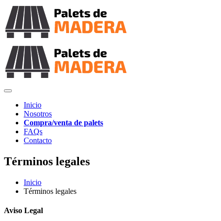
Inicio
Nosotros
Compra/venta de palets
FAQs
Contacto
Términos legales
Inicio
Términos legales
Aviso Legal